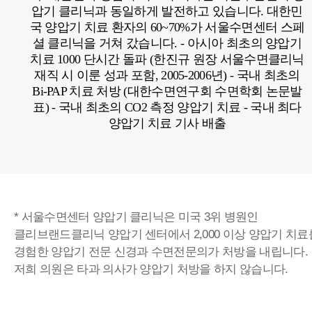
압기 클리닉과 동일하게 발전하고 있습니다. 대한민
국 양압기 치료 환자의 60~70%가 서울수면센터 스페
셜 클리닉을 거쳐 갔습니다.
- 아시아 최초의 양압기
치료 1000 단시간 돌파 (한진규 원장 서울수면클리닉
재직 시 이룬 성과 포함, 2005-2006년)
- 국내 최초의
Bi-PAP 치료 처방 (대한수면연구회 수면학회 논문발
표)
- 국내 최초의 CO2 측정 양압기 치료
- 국내 최다
양압기 치료 기사 배출
* 서울수면센터 양압기 클리닉은 미국 3위 병원인
클리브랜드클리닉 양압기 센터에서 2,000 이상 양압기 치료
경험한 양압기 전문 신경과 수면전문의가 처방을 내립니다.
저희 의원은 타과 의사가 양압기 처방을 하지 않습니다.