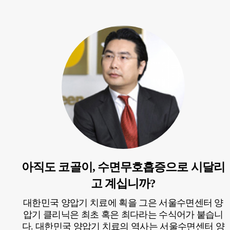
아직도 코골이, 수면무호흡증으로 시달리
고 계십니까?
대한민국 양압기 치료에 획을 그은 서울수면센터 양
압기 클리닉은 최초 혹은 최다라는 수식어가 붙습니
다. 대한민국 양압기 치료의 역사는 서울수면센터 양