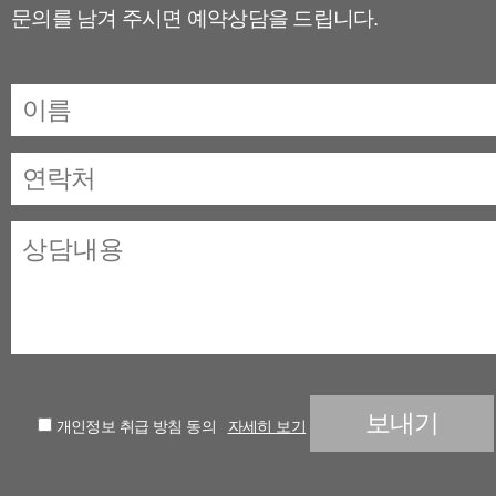
문의를 남겨 주시면 예약상담을 드립니다.
개인정보 취급 방침 동의
자세히 보기