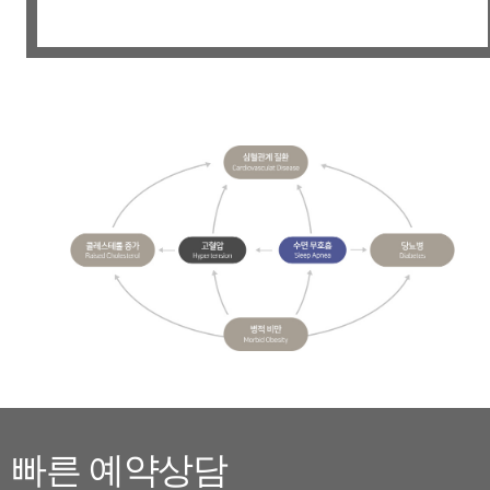
빠른 예약상담