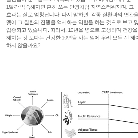
1달간 익숙해지면 흔히 쓰는 안경처럼 자연스러워지며, 그
효과는 실로 엄청납니다. 다시 말하면, 각종 질환과의 연관
맺어 그 질환의 진행을 억제하는 역할을 하는 것으로 보고 
입증되고 있습니다. 따라서, 10년을 병으로 고생하며 건강을
해치는 것 보다는 건강한 10년을 사는 일에 우리 모두 선 해
하지 않을까요?