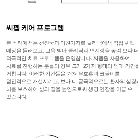
씨펩 케어 프로그램
본 센터에서는 선진국과 마찬가지로 클리닉에서 직접 씨펩
매장을 둘러보고, 교육 받아 클리닉과 연계성을 높여 보다 
적극적인 치료 프로그램을 운영합니다. 씨펩을 사용하여
치료를 진행하는 분들의 경우 크게 2가지 형태의 임대 기간
거칩니다.
이러한 기간들을 거쳐 무호흡과 코골이를
점진적으로 개선시키고, 보다 더 궁극적으로는 환자의 심장
뇌를 보호하여 삶의 질을 높임으로써 생명 연장을 이끌 수
있습니다.