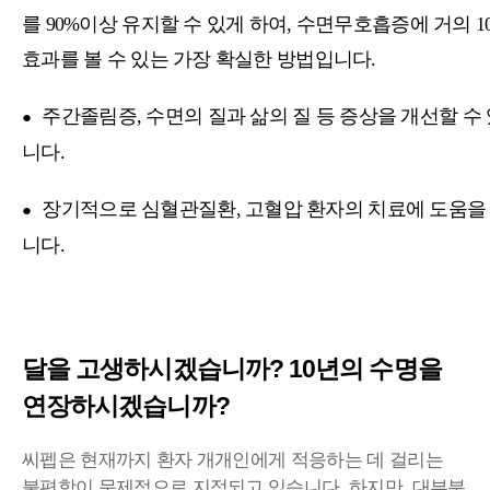
를 90%이상 유지할 수 있게 하여, 수면무호흡증에 거의 1
효과를 볼 수 있는 가장 확실한 방법입니다.
주간졸림증, 수면의 질과 삶의 질 등 증상을 개선할 수
●
니다.
장기적으로 심혈관질환, 고혈압 환자의 치료에 도움을
●
니다.
달을 고생하시겠습니까? 10년의 수명을
연장하시겠습니까?
씨펩은 현재까지 환자 개개인에게 적응하는 데 걸리는
불편함이 문제점으로 지적되고 있습니다. 하지만, 대부분