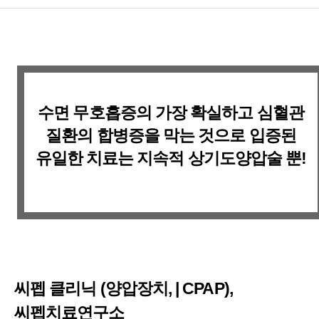
수면 무호흡증의 가장 확실하고 심혈관
질환의 합병증을 막는 것으로 입증된
유일한 치료는 지속적 상기도양압술 뿐!
씨펩 클리닉 (양압장치, | CPAP),
씨펩치료연구소