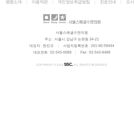
병원소개
이용약관
개인정보취급방침
진료안내
오
|
|
|
|
길
Youtube
Instagram
|
|
서울스페셜수면의원
주소 : 서울시 강남구 논현동 34-21
대표자 : 한진규
|
사업자등록번호 : 201-90-59444
대표전화 : 02-543-0089
|
Fax : 02-543-9489
SSC.
COPYRIGHT © 2019
ALL RIGHTS RESERVED.