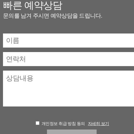
빠른 예약상담
문의를 남겨 주시면 예약상담을 드립니다.
개인정보 취급 방침 동의
자세히 보기