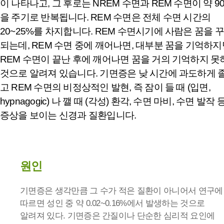
이 나타나고, 그 후로는 NREM 수면과 REM 수면이 약 9
을 주기로 반복됩니다. REM 수면은 전체 수면 시간의
20~25%를 차지합니다. REM 수면시기에 사람은 꿈을 
되는데, REM 수면 중에 깨어나면, 대부분 꿈을 기억하지
REM 수면이 끝난 후에 깨어나면 꿈을 거의 기억하지 못
것으로 알려져 있습니다. 기면증은 낮 시간에 과도하게 
고 REM 수면의 비정상적인 발현, 즉 잠이 들 때 (입면,
hypnagogic) 나 깰 때 (각성) 환각, 수면 마비, 수면 발작 
증상을 보이는 신경과 질환입니다.
원인
기면증은 생각만큼 그 수가 적은 질환이 아니어서 연구에
따르면 성인 중 약 0.02~0.16%에서 발생하는 것으로
알려져 있다. 기면증은 간질이나 단순한 심리적 요인에