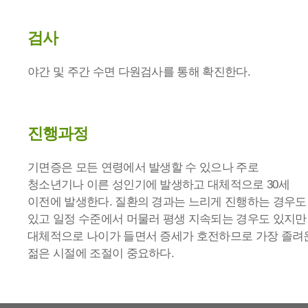
검사
야간 및 주간 수면 다원검사를 통해 확진한다.
진행과정
기면증은 모든 연령에서 발생할 수 있으나 주로
청소년기나 이른 성인기에 발생하고 대체적으로 30세
이전에 발생한다. 질환의 경과는 느리게 진행하는 경우도
있고 일정 수준에서 머물러 평생 지속되는 경우도 있지만
대체적으로 나이가 들면서 증세가 호전하므로 가장 졸려
젊은 시절에 조절이 중요하다.