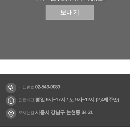
02-543-0089
대표번호
평일 9시~17시 / 토 9시~12시 (2,4째주만)
진료시간
서울시 강남구 논현동 34-21
오시는길