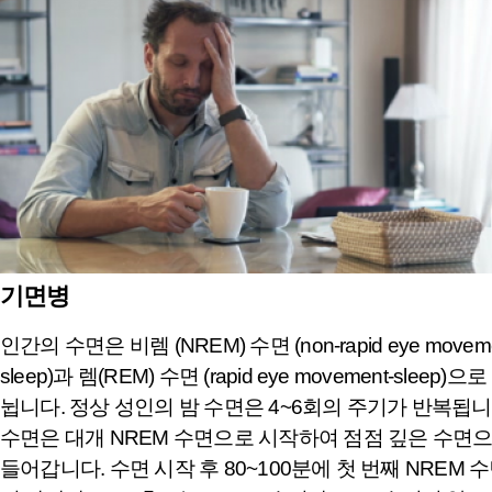
기면병
인간의 수면은 비렘 (NREM) 수면 (non-rapid eye moveme
sleep)과 렘(REM) 수면 (rapid eye movement-sleep)으로
뉩니다. 정상 성인의 밤 수면은 4~6회의 주기가 반복됩니
수면은 대개 NREM 수면으로 시작하여 점점 깊은 수면
들어갑니다. 수면 시작 후 80~100분에 첫 번째 NREM 