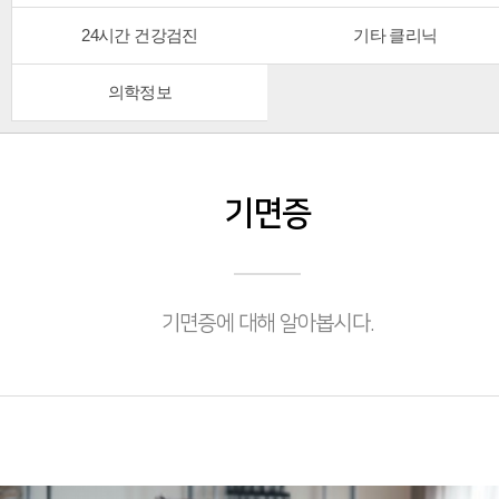
24시간 건강검진
기타 클리닉
의학정보
기면증
기면증에 대해 알아봅시다.