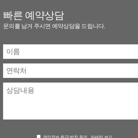
빠른 예약상담
문의를 남겨 주시면 예약상담을 드립니다.
개인정보 취급 방침 동의
자세히 보기