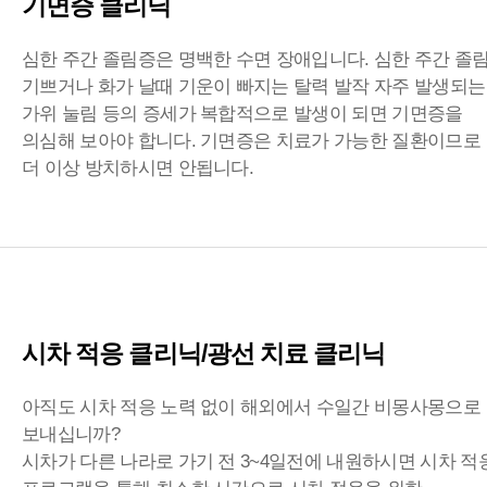
기면증 클리닉
심한 주간 졸림증은 명백한 수면 장애입니다. 심한 주간 졸림
기쁘거나 화가 날때 기운이 빠지는 탈력 발작 자주 발생되는
가위 눌림 등의 증세가 복합적으로 발생이 되면 기면증을
의심해 보아야 합니다. 기면증은 치료가 가능한 질환이므로
더 이상 방치하시면 안됩니다.
시차 적응 클리닉/광선 치료 클리닉
아직도 시차 적응 노력 없이 해외에서 수일간 비몽사몽으로
보내십니까?
시차가 다른 나라로 가기 전 3~4일전에 내원하시면 시차 적