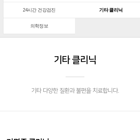
24시간 건강검진
기타 클리닉
의학정보
기타 클리닉
기타 다양한 질환과 불편을 치료합니다.