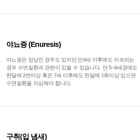
야뇨증 (Enuresis)
야뇨증은 정상인 경우도 있지만 만4세 이후에도 지속되는
경우 수면질환과 관련이 있을 수 있습니다. 만 5~6세경에도
한달에 2번이상 혹은 7세 이후에도 한달에 1회이상 있으면
수면질환을 의심해야 합니다.
구취(입 냄새)