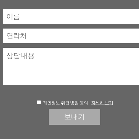
개인정보 취급 방침 동의
자세히 보기