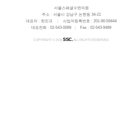
서울스페셜수면의원
주소 : 서울시 강남구 논현동 34-21
대표자 : 한진규
|
사업자등록번호 : 201-90-59444
대표전화 : 02-543-0089
|
Fax : 02-543-9489
SSC.
COPYRIGHT © 2019
ALL RIGHTS RESERVED.