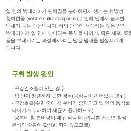
입 안의 박테리아가 단백질을 분해하면서 생기는 휘발성
황화합물 (volatile sulfur compound)로 인해 입에서 불쾌한
냄새가 나는 증상입니다. 혀의 안쪽에 서식하는 많은 양의
박테리아가 입 안에 남아있는 음식물 찌꺼기, 죽은 세포, 콧
등을 부패시키는 과정에서 썩은 달걀 냄새를 발생시키게
됩니다.
구취 발생 원인
- 구강건조증이 있는 경우
- 입 안이 청결하지 못한 경우(음식물이 끼어있는 경우)
- 구강호흡(수면 중에 침 분비가 중지되고 입 안의 음식물
찌꺼기가 부패하여 세균이 증가하므로)
- 공복에 침 분비량이 매우 적을 때 (끼니를 거르면 침샘
분비와 순환이 활성화 되지 않으므로)