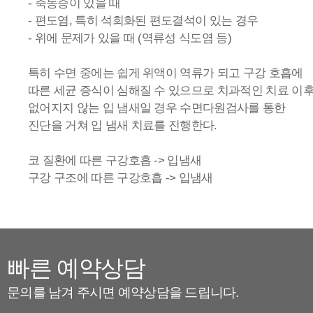
- 축농증이 있을 때
- 편도염, 특히 석회화된 편도결석이 있는 경우
- 위에 문제가 있을 때 (역류성 식도염 등)
특히 수면 중에는 쉽게 위액이 역류가 되고 구강 호흡에
따른 세균 증식이 심해질 수 있으므로 치과적인 치료 이
없어지지 않는 입 냄새일 경우 수면다원검사를 통한
진단을 거쳐 입 냄새 치료를 진행한다.
코 질환에 따른 구강호흡 -> 입냄새
구강 구조에 따른 구강호흡 -> 입냄새
빠른 예약상담
문의를 남겨 주시면 예약상담을 드립니다.