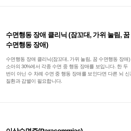
수면행동 장애 클리닉 (잠꼬대, 가위 눌림, 꿈
수면행동 장애)
수면행동 장애 클리닉(잠꼬대, 가위 눌림, 꿈 수면행동 장애)
소아의 30%에서 각종 수면 중 행동 장애를 보입니다. 한 두
번이 아닌 수 차례 수면 중 행동 장애를 보인다면 다른 뇌 신
질환과 감별이 필요합니다.