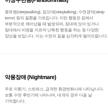
이상수면증(Parasommias)
몽유병(sleepwalking), 잠꼬대(sleeptalking), 수면경악(sleep
terror) 등의 질환을 가르킵니다. 이런 행동은 잠에서
부분적으로 깨어났을 때 발생되며, 침대에 앉아 있거나
침대에서 비명을 지르며 난폭한 행동을 하는 등 다양한
양상을 보입니다. 이는 수면의 질을 심각하게 떨어뜨립니다.
악몽장애 (Nightmare)
주로 이환기, 스트레스, 급격한 환경변화시에 나타납니다.
보통 수면 후반기에 나타나며, 대개의 경우 다음 날
기억합니다.