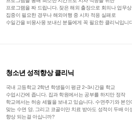
프로그램을 통해 최소한 시간으로 시차 적응을 위한
프로그램을 짜 드립니다. 잦은 해외 출장으로 회의나 업무상
집중이 필요한 경우나 해외여행 중 시차 적응 실패로
수일간을 비몽사몽 보내신 분들에게 꼭 필요한 클리닉입니다
청소년 성적향상 클리닉
국내 고등학교 2학년 학생들이 평균 2~3시간을 학교
수업시간에 좁니다. 집과 학원에서는 공부를 하지만 정작
학교에서는 허송 세월을 보내고 있습니다. 수면주기와 본인
맞는 수면 양, 그리고 코골이만 치료 받아도 성적이 두배 이
향상 되는걸 아십니까?