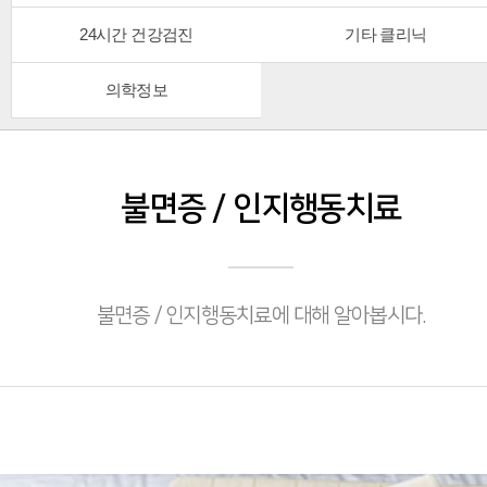
24시간 건강검진
기타 클리닉
의학정보
불면증 / 인지행동치료
불면증 / 인지행동치료에 대해 알아봅시다.