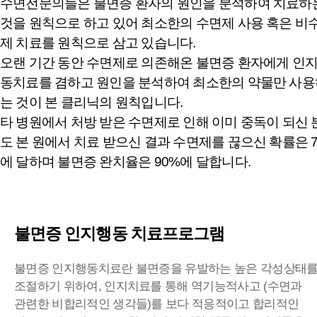
수면전문의들은 불면증 환자의 원인을 분석하여 치료하
것을 원칙으로 하고 있어 최소한의 수면제 사용 혹은 비
제 치료를 원칙으로 삼고 있습니다.
오랜 기간 동안 수면제로 의존해온 불면증 환자에게 인
동치료를 겸하고 원인을 분석하여 최소한의 약물만 사용
는 것이 본 클리닉의 원칙입니다.
타 병원에서 처방 받은 수면제로 인해 이미 중독이 되신 
도 본 원에서 치료 받으신 결과 수면제를 끊으신 확률은 
에 달하며 불면증 완치율은 90%에 달합니다.
불면증 인지행동 치료프로그램
불면증 인지행동치료란 불면증을 유발하는 높은 각성상태
조절하기 위하여, 인지치료를 통해 역기능적사고 (수면과
관련한 비합리적인 생각들)를 보다 적응적이고 합리적인