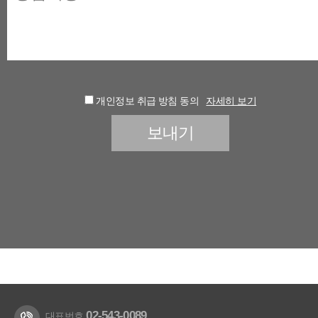
개인정보 취급 방침 동의
자세히 보기
02-543-0089
대표번호