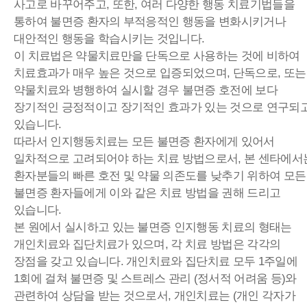
사고로 바꾸어주고, 또한, 여러 다양한 행동 치료기법들을
통하여 불면증 환자의 부적응적인 행동을 변화시키거나
대안적인 행동을 학습시키는 것입니다.
이 치료법은 약물치료만을 단독으로 사용하는 것에 비하여
치료효과가 매우 높은 것으로 입증되었으며, 단독으로, 또는
약물치료와 병행하여 실시할 경우 불면증 호전에 보다
장기적인 긍정적이고 장기적인 효과가 있는 것으로 연구되
있습니다.
따라서 인지행동치료는 모든 불면증 환자에게 있어서
일차적으로 고려되어야 하는 치료 방법으로서, 본 센타에서
환자분들의 빠른 호전 및 약물 의존도를 낮추기 위하여 모든
불면증 환자들에게 이와 같은 치료 방법을 권해 드리고
있습니다.
본 원에서 실시하고 있는 불면증 인지행동 치료의 형태는
개인치료와 집단치료가 있으며, 각 치료 방법은 각각의
장점을 갖고 있습니다. 개인치료와 집단치료 모두 1주일에
1회에 걸쳐 불면증 및 스트레스 관리 (정서적 어려움 등)와
관련하여 상담을 받는 것으로서, 개인치료는 (개인 각자가