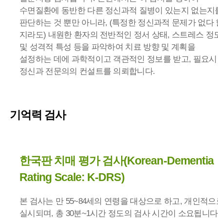
수면질환에 동반한 다른 정신과적 질병이 있는지 없는지
판단하는 것 뿐만 아니라, (특정한 정신과적 문제가 없다 
지라도) 내원한 환자의 전반적인 정서 상태, 스트레스 정
및 성격적 특성 등을 파악하여 치료 방향 및 계획을
설정하는 데에 과학적이고 객관적인 정보를 받고, 필요시
정신과 전문의의 컨설트를 의뢰합니다.
기억력 검사
한국판 치매 평가 검사(Korean-Dementia
Rating Scale: K-DRS)
본 검사는 만 55~84세의 연령을 대상으로 하고, 개인적으
실시되며, 총 30분~1시간 정도의 검사 시간이 소요됩니다