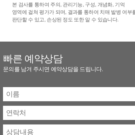
본 검사를 통하여 주의, 관리기능, 구성, 개념화, 기억
영역에 걸쳐 평가가 되며, 결과를 통하여 치매 발병 여부
판단할 수 있고, 손상된 정도 또한 알 수 있습니다.
빠른 예약상담
문의를 남겨 주시면 예약상담을 드립니다.