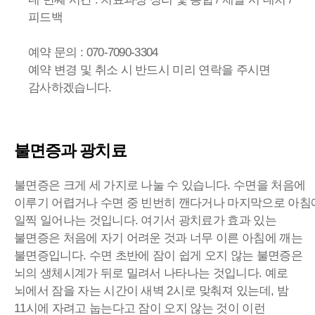
피드백
예약 문의 : 070-7090-3304
예약 변경 및 취소 시 반드시 미리 연락을 주시면
감사하겠습니다.
불면증과 광치료
불면증은 크게 세 가지로 나눌 수 있습니다. 수면을 처음에
이루기 어렵거나 수면 중 빈번히 깬다거나 마지막으로 아침
일찍 일어나는 것입니다. 여기서 광치료가 효과 있는
불면증은 처음에 자기 어려운 것과 너무 이른 아침에 깨는
불면증입니다. 수면 초반에 잠이 쉽게 오지 않는 불면증은
뇌의 생체시계가 뒤로 밀려서 나타나는 것입니다. 예로
뇌에서 잠을 자는 시간이 새벽 2시로 맞춰져 있는데, 밤
11시에 자려고 눕는다고 잠이 오지 않는 것이 이런