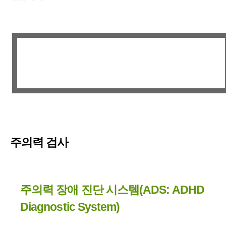
주의력 검사
주의력 장애 진단 시스템(ADS: ADHD
Diagnostic System)