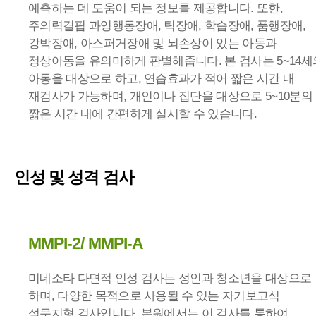
예측하는 데 도움이 되는 정보를 제공합니다. 또한,
주의력결핍 과잉행동장애, 틱장애, 학습장애, 품행장애,
강박장애, 아스퍼거장애 및 뇌손상이 있는 아동과
정상아동을 유의미하게 판별해줍니다. 본 검사는 5~14세
아동을 대상으로 하고, 연습효과가 적어 짧은 시간 내
재검사가 가능하며, 개인이나 집단을 대상으로 5~10분의
짧은 시간 내에 간편하게 실시할 수 있습니다.
인성 및 성격 검사
MMPI-2/ MMPI-A
미네소타 다면적 인성 검사는 성인과 청소년을 대상으로
하며, 다양한 목적으로 사용될 수 있는 자기보고식
설문지형 검사입니다. 본원에서는 이 검사를 통하여