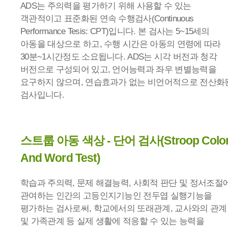
ADS는 주의력을 평가하기 위해 사용할 수 있는
객관적이고 표준화된 연속 수행검사(Continuous
Performance Tesis: CPT)입니다. 본 검사는 5~15세의
아동을 대상으로 하고, 수행 시간은 아동의 연령에 따라
30분~1시간정도 소요됩니다. ADS는 시각 버전과 청각
버전으로 구성되어 있고, 언어능력과 좌우 변별능력을
요구하지 않으며, 연습효과가 없는 비언어적으로 전산화
검사입니다.
스트룹 아동 색상 - 단어 검사(Stroop Colo
And Word Test)
학습과 주의력, 문제 해결능력, 사회적 판단 및 정서조절
관여하는 인간의 고등인지기능인 전두엽 실행기능을
평가하는 검사로써, 학교에서의 또래관계, 교사와의 관계
및 가족관계 등 실제 생활에 적응할 수 있는 능력을