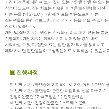
가진 어려움에 대하여 보다 깊이 있는 상담을 받을 수 있다
장점이 있으며, 집단치료는 비슷한 어려움(불면증)을 가진
다른 분들 (약 2~10명)과 함께 치료를 받음으로써 다른
집단원들을 통한 정보교환, 심리적지지 등을 얻을 수 있다는
장점이 있습니다.
개인 및 집단치료는 원장님 진료와 심리실 초기 면담을 통해
진행되며, 개인치료는 예약시간이 비어있을 경우 바로
시작하실 수 있고, 집단치료는 집단 참가 의사를 밝히시고
예약 하시면 집단원들이 구성되는데로 시작하실 수 있습니다
▣ 진행과정
첫 번째 시간 : 불면증에 기여하는 세 가지 요인 / 수면위
두 번째 시간 : 불면증과 관련한 비합리적 신념 다루기 /
긴장이완훈련 / 자극조절법 / 수면제한요법
세 번째 시간 : 긴장이완훈련 / 스트레스 관리
네 번째 시간 : 치료과정 정리 및 통합 / 재발 시 대처 /