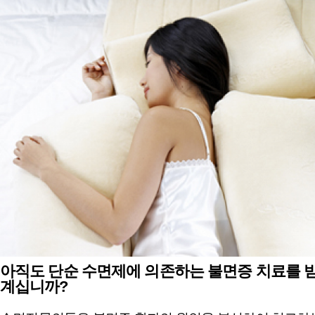
아직도 단순 수면제에 의존하는 불면증 치료를 
계십니까?